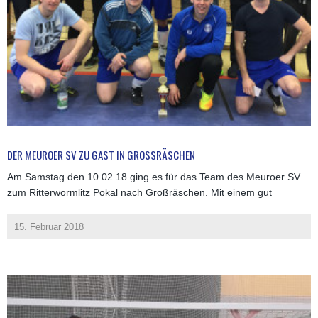
DER MEUROER SV ZU GAST IN GROSSRÄSCHEN
Am Samstag den 10.02.18 ging es für das Team des Meuroer SV
zum Ritterwormlitz Pokal nach Großräschen. Mit einem gut
15. Februar 2018