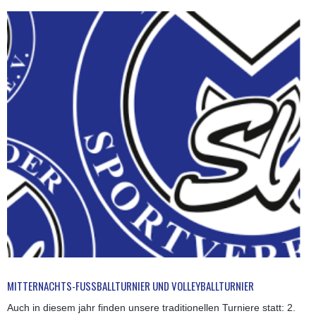
MITTERNACHTS-FUSSBALLTURNIER UND VOLLEYBALLTURNIER
Auch in diesem jahr finden unsere traditionellen Turniere statt: 2.