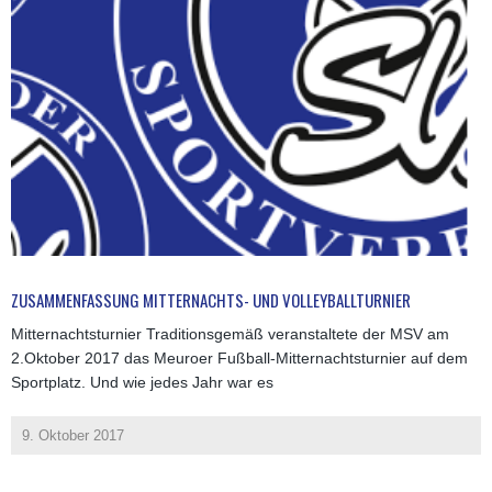
ZUSAMMENFASSUNG MITTERNACHTS- UND VOLLEYBALLTURNIER
Mitternachtsturnier Traditionsgemäß veranstaltete der MSV am
2.Oktober 2017 das Meuroer Fußball-Mitternachtsturnier auf dem
Sportplatz. Und wie jedes Jahr war es
9. Oktober 2017