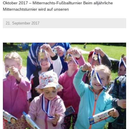
Oktober 2017 – Mitternachts-Fußballturnier Beim alljährliche
Mitternachtsturnier wird auf unseren
21. September 2017