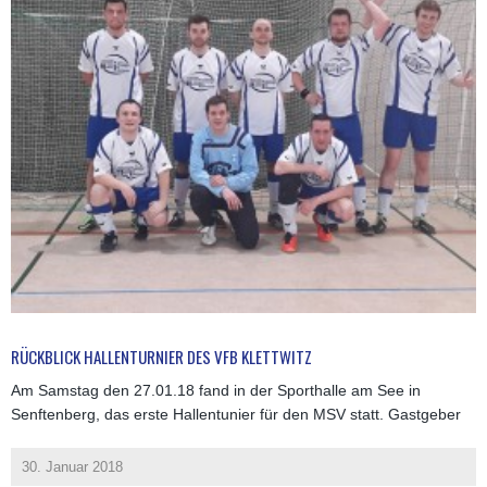
RÜCKBLICK HALLENTURNIER DES VFB KLETTWITZ
Am Samstag den 27.01.18 fand in der Sporthalle am See in
Senftenberg, das erste Hallentunier für den MSV statt. Gastgeber
30. Januar 2018