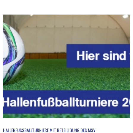
HALLENFUSSBALLTURNIERE MIT BETEILIGUNG DES MSV