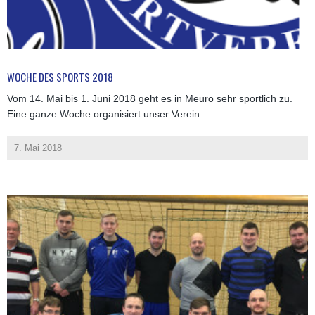
WOCHE DES SPORTS 2018
Vom 14. Mai bis 1. Juni 2018 geht es in Meuro sehr sportlich zu.
Eine ganze Woche organisiert unser Verein
7. Mai 2018