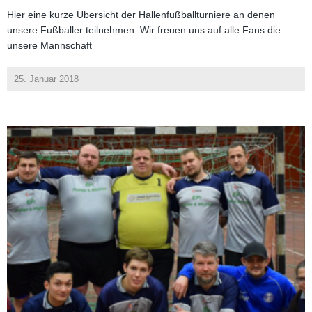
Hier eine kurze Übersicht der Hallenfußballturniere an denen
unsere Fußballer teilnehmen. Wir freuen uns auf alle Fans die
unsere Mannschaft
25. Januar 2018