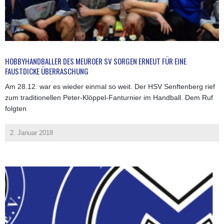
HOBBYHANDBALLER DES MEUROER SV SORGEN ERNEUT FÜR EINE
FAUSTDICKE ÜBERRASCHUNG
Am 28.12. war es wieder einmal so weit. Der HSV Senftenberg rief
zum traditionellen Peter-Klöppel-Fanturnier im Handball. Dem Ruf
folgten
2. Januar 2018